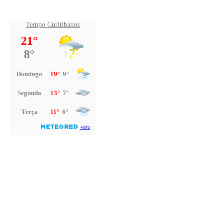
Tempo Curitibanos