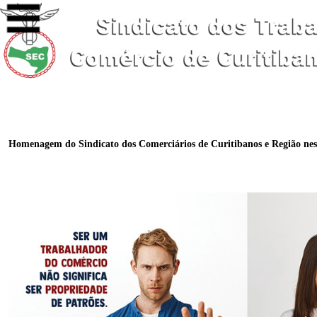
Homenagem do Sindicato dos Comerciários de Curitibanos e Região nes