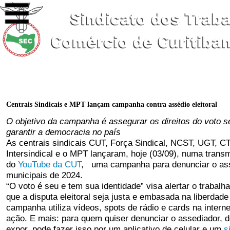
Centrais Sindicais e MPT lançam campanha contra assédio eleitoral