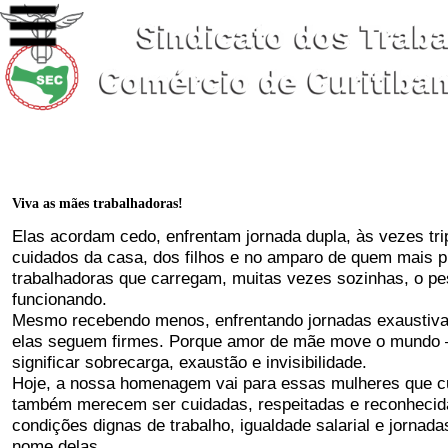
Viva as mães trabalhadoras!