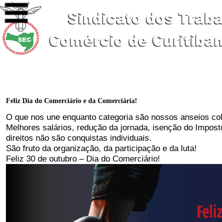
Feliz Dia do Comerciário e da Comerciária!